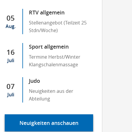
RTV allgemein
05
Stellenangebot (Teilzeit 25
Aug.
Stdn/Woche)
Sport allgemein
16
Termine Herbst/Winter
Juli
Klangschalenmassage
Judo
07
Neuigkeiten aus der
Juli
Abteilung
Neuigkeiten anschauen