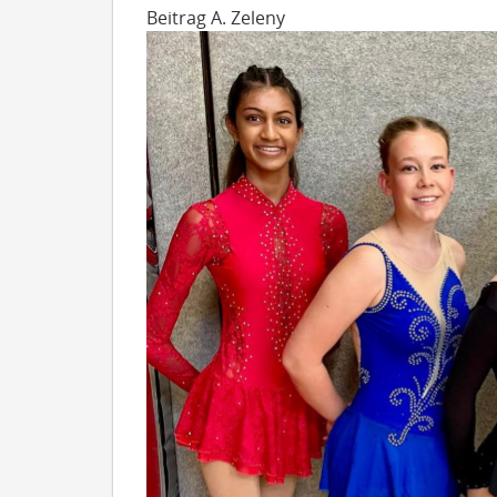
Beitrag A. Zeleny