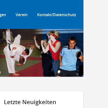
gen
Verein
Kontakt/Datenschutz
Letzte Neuigkeiten