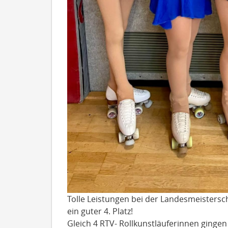
Tolle Leistungen bei der Landesmeistersch
ein guter 4. Platz!
Gleich 4 RTV- Rollkunstläuferinnen ginge