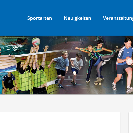
Sportarten
Neuigkeiten
Veranstaltun