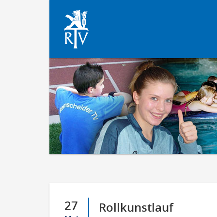
27
Rollkunstlauf