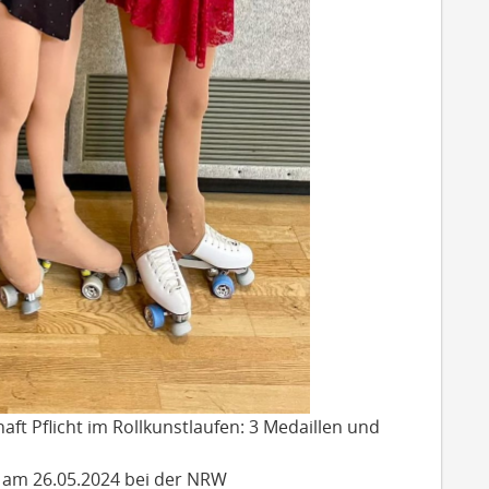
aft Pflicht im Rollkunstlaufen: 3 Medaillen und
n am 26.05.2024 bei der NRW