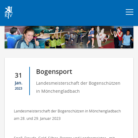
Togg
navi
Bogensport
31
Jan.
Landesmeisterschaft der Bogenschützen
2023
in Mönchengladbach
Landesmeisterschaft der Bogenschützen in Mönchengladbach
am 28. und 29. Januar 2023