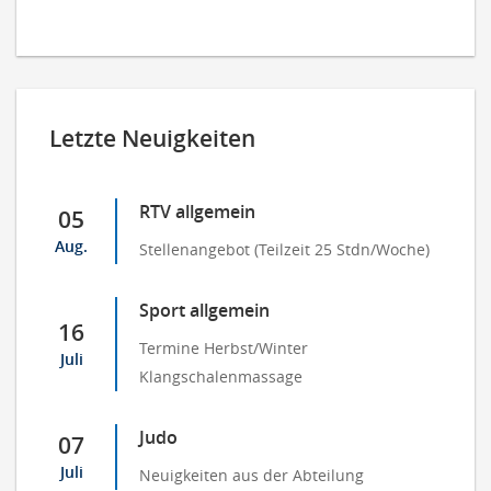
Letzte Neuigkeiten
RTV allgemein
05
Aug.
Stellenangebot (Teilzeit 25 Stdn/Woche)
Sport allgemein
16
Termine Herbst/Winter
Juli
Klangschalenmassage
Judo
07
Juli
Neuigkeiten aus der Abteilung