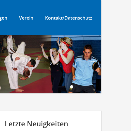
gen
Verein
Kontakt/Datenschutz
Letzte Neuigkeiten