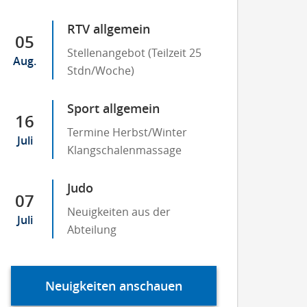
RTV allgemein
05
Stellenangebot (Teilzeit 25
Aug.
Stdn/Woche)
Sport allgemein
16
Termine Herbst/Winter
Juli
Klangschalenmassage
Judo
07
Neuigkeiten aus der
Juli
Abteilung
Neuigkeiten anschauen