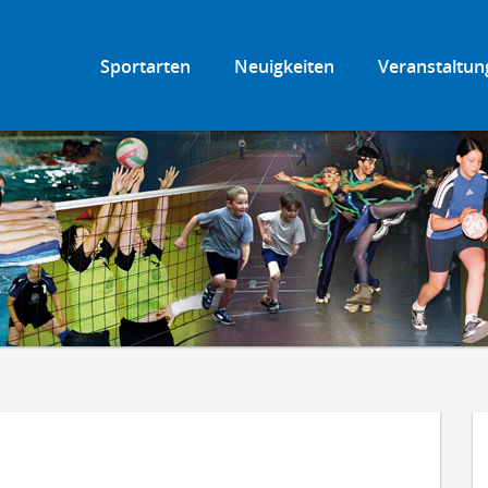
Sportarten
Neuigkeiten
Veranstaltun