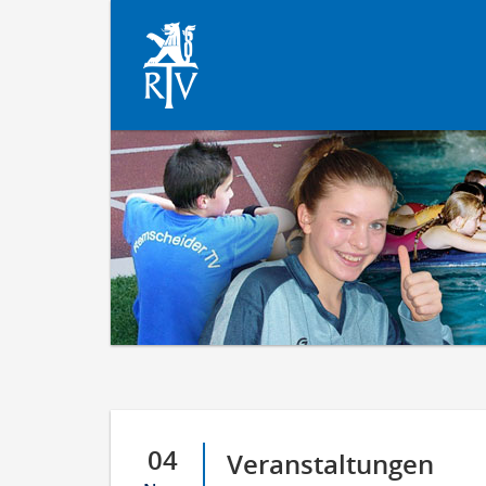
04
Veranstaltungen