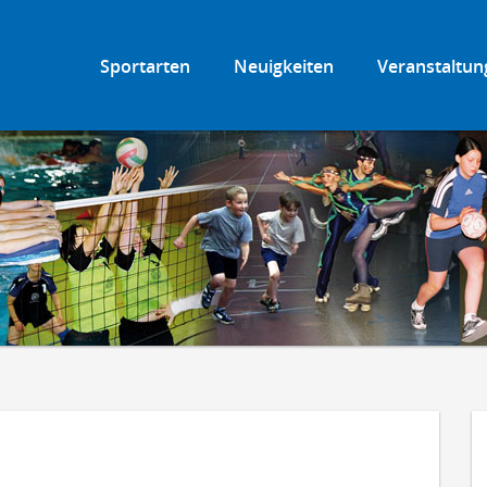
Sportarten
Neuigkeiten
Veranstaltun