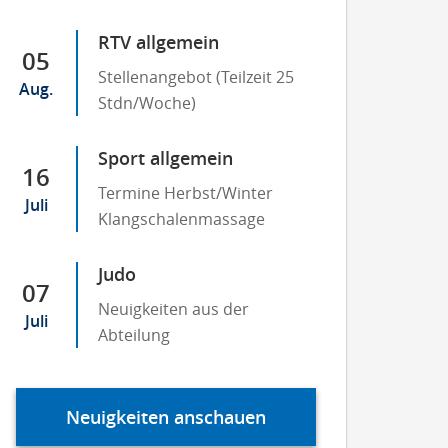
RTV allgemein
05
Stellenangebot (Teilzeit 25
Aug.
Stdn/Woche)
Sport allgemein
16
Termine Herbst/Winter
Juli
Klangschalenmassage
Judo
07
Neuigkeiten aus der
Juli
Abteilung
Neuigkeiten anschauen