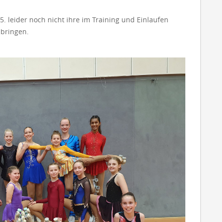
5. leider noch nicht ihre im Training und Einlaufen
 bringen.