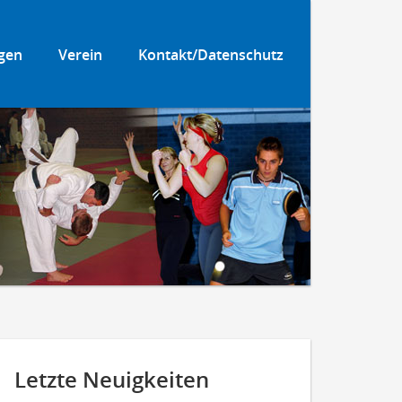
gen
Verein
Kontakt/Datenschutz
Letzte Neuigkeiten