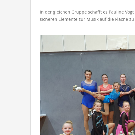
In der gleichen Gruppe schafft es Pauline Vogt 
sicheren Elemente zur Musik auf die Fläche zu