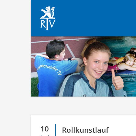
10
Rollkunstlauf