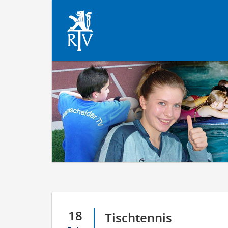
18
Tischtennis