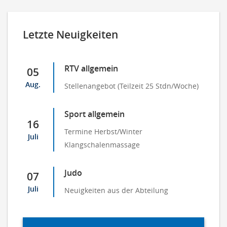
Letzte Neuigkeiten
RTV allgemein
05
Aug.
Stellenangebot (Teilzeit 25 Stdn/Woche)
Sport allgemein
16
Termine Herbst/Winter
Juli
Klangschalenmassage
Judo
07
Juli
Neuigkeiten aus der Abteilung