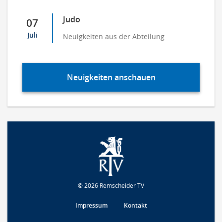
Judo
07
Juli
Neuigkeiten aus der Abteilung
Neuigkeiten anschauen
© 2026 Remscheider TV
Impressum
Kontakt