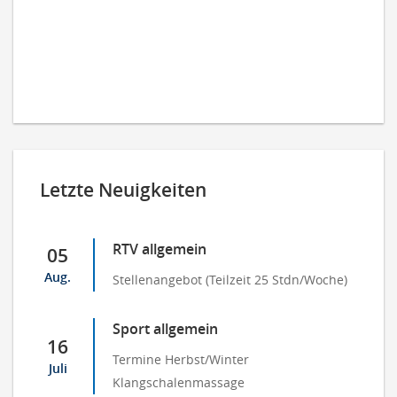
Letzte Neuigkeiten
RTV allgemein
05
Aug.
Stellenangebot (Teilzeit 25 Stdn/Woche)
Sport allgemein
16
Termine Herbst/Winter
Juli
Klangschalenmassage