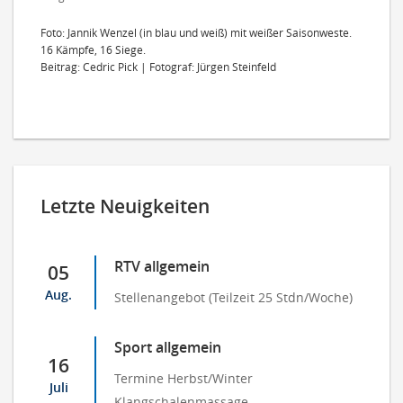
Foto: Jannik Wenzel (in blau und weiß) mit weißer Saisonweste.
16 Kämpfe, 16 Siege.
Beitrag: Cedric Pick | Fotograf: Jürgen Steinfeld
Letzte Neuigkeiten
RTV allgemein
05
Aug.
Stellenangebot (Teilzeit 25 Stdn/Woche)
Sport allgemein
16
Termine Herbst/Winter
Juli
Klangschalenmassage