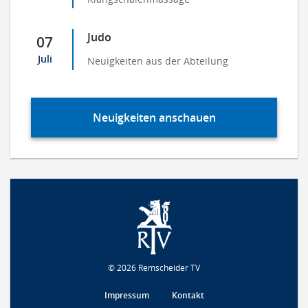
Judo
07
Juli
Neuigkeiten aus der Abteilung
Neuigkeiten anschauen
© 2026 Remscheider TV
Impressum
Kontakt