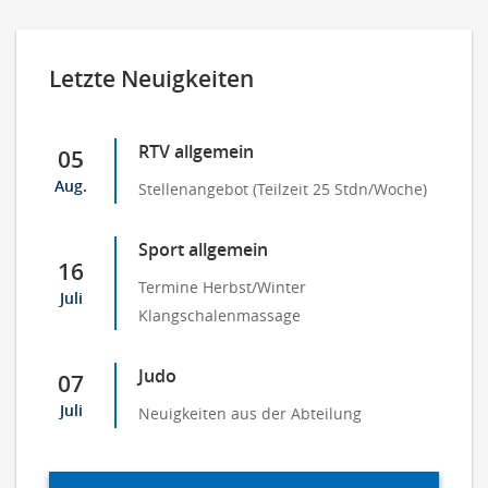
Letzte Neuigkeiten
RTV allgemein
05
Aug.
Stellenangebot (Teilzeit 25 Stdn/Woche)
Sport allgemein
16
Termine Herbst/Winter
Juli
Klangschalenmassage
Judo
07
Juli
Neuigkeiten aus der Abteilung