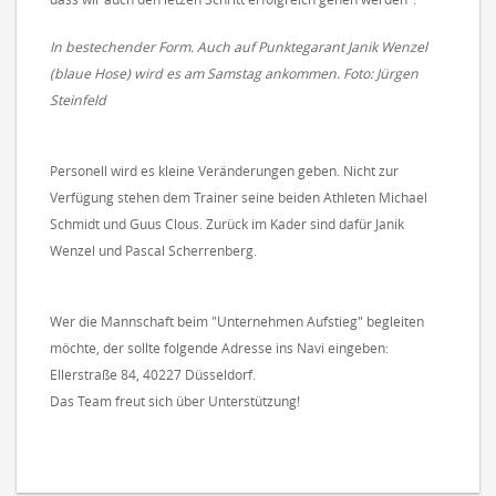
In bestechender Form. Auch auf Punktegarant Janik Wenzel
(blaue Hose) wird es am Samstag ankommen.
Foto: Jürgen
Steinfeld
Personell wird es kleine Veränderungen geben. Nicht zur
Verfügung stehen dem Trainer seine beiden Athleten Michael
Schmidt und Guus Clous. Zurück im Kader sind dafür Janik
Wenzel und Pascal Scherrenberg.
Wer die Mannschaft beim "Unternehmen Aufstieg" begleiten
möchte, der sollte folgende Adresse ins Navi eingeben:
Ellerstraße 84, 40227 Düsseldorf.
Das Team freut sich über Unterstützung!