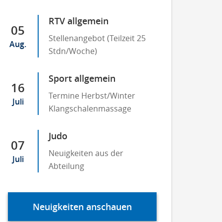
RTV allgemein
05
Stellenangebot (Teilzeit 25
Aug.
Stdn/Woche)
Sport allgemein
16
Termine Herbst/Winter
Juli
Klangschalenmassage
Judo
07
Neuigkeiten aus der
Juli
Abteilung
Neuigkeiten anschauen