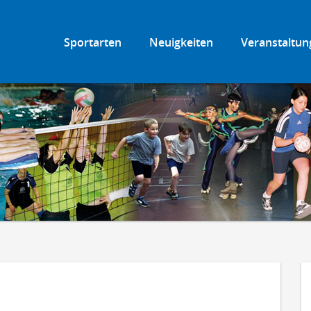
Sportarten
Neuigkeiten
Veranstaltun