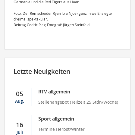
Germania und die Red Tigers aus Haan.
Foto: Der Remscheider Ryan lo a Njoe (ganz in weiß) siegte
dreimal spektakulär.
Beitrag Cedric Pick; Fotograf: Jürgen Steinfeld
Letzte Neuigkeiten
RTV allgemein
05
Aug.
Stellenangebot (Teilzeit 25 Stdn/Woche)
Sport allgemein
16
Termine Herbst/Winter
Juli