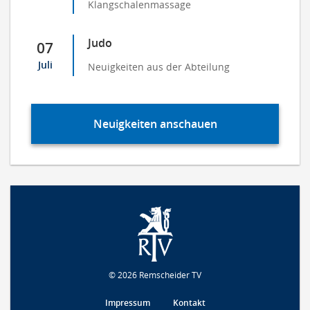
Klangschalenmassage
Judo
07
Juli
Neuigkeiten aus der Abteilung
Neuigkeiten anschauen
© 2026 Remscheider TV
Impressum
Kontakt