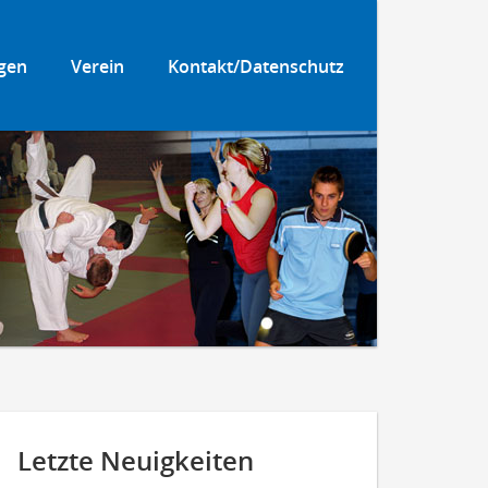
gen
Verein
Kontakt/Datenschutz
Letzte Neuigkeiten