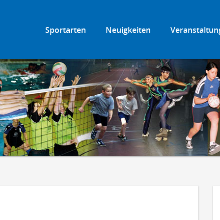
Sportarten
Neuigkeiten
Veranstaltun