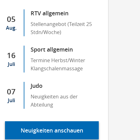
RTV allgemein
05
Stellenangebot (Teilzeit 25
Aug.
Stdn/Woche)
Sport allgemein
16
Termine Herbst/Winter
Juli
Klangschalenmassage
Judo
07
Neuigkeiten aus der
Juli
Abteilung
Neuigkeiten anschauen