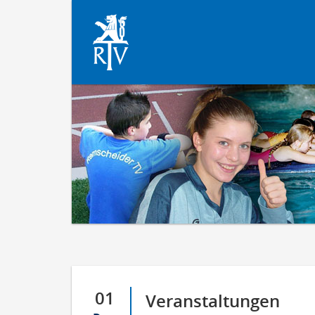
01
Veranstaltungen