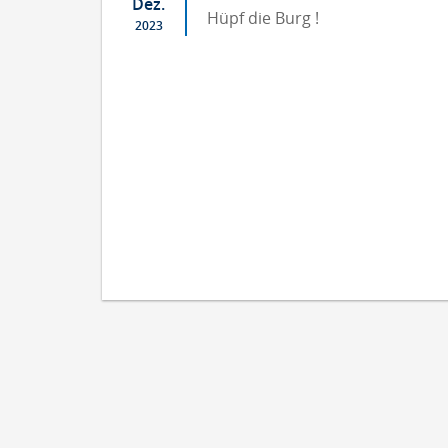
Dez.
Hüpf die Burg !
2023