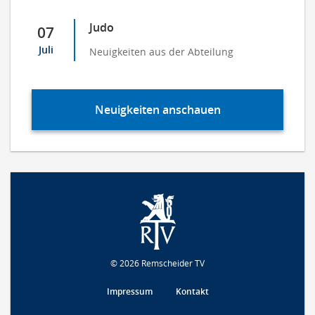
Judo
07
Juli
Neuigkeiten aus der Abteilung
Neuigkeiten anschauen
© 2026 Remscheider TV
Impressum
Kontakt