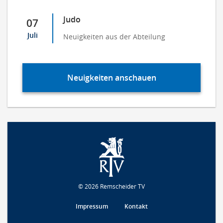
Judo
07
Juli
Neuigkeiten aus der Abteilung
Neuigkeiten anschauen
© 2026 Remscheider TV
Impressum
Kontakt