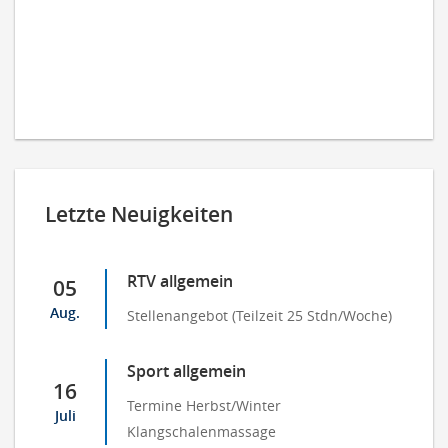
Letzte Neuigkeiten
RTV allgemein
05
Aug.
Stellenangebot (Teilzeit 25 Stdn/Woche)
Sport allgemein
16
Termine Herbst/Winter
Juli
Klangschalenmassage