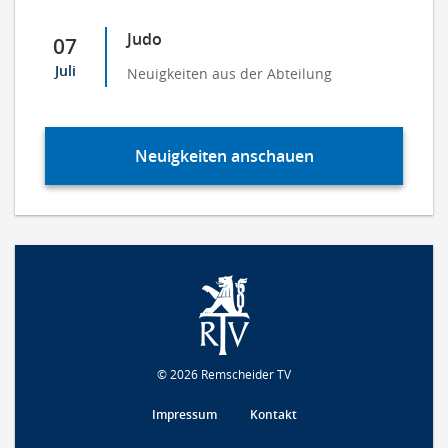
Judo
07
Juli
Neuigkeiten aus der Abteilung
Neuigkeiten anschauen
© 2026 Remscheider TV
Impressum
Kontakt