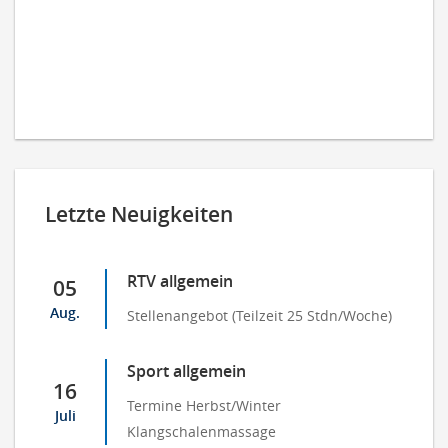
Letzte Neuigkeiten
RTV allgemein
05
Aug.
Stellenangebot (Teilzeit 25 Stdn/Woche)
Sport allgemein
16
Termine Herbst/Winter
Juli
Klangschalenmassage