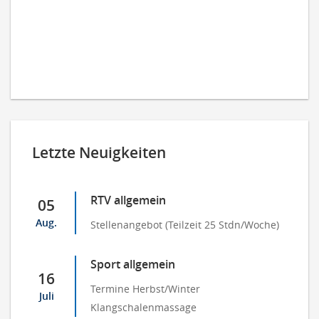
Letzte Neuigkeiten
RTV allgemein
05
Aug.
Stellenangebot (Teilzeit 25 Stdn/Woche)
Sport allgemein
16
Termine Herbst/Winter
Juli
Klangschalenmassage