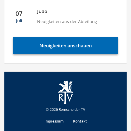
Judo
07
Juli
Neuigkeiten aus der Abteilung
Neuigkeiten anschauen
© 2026 Remscheider TV
Impressum
Kontakt