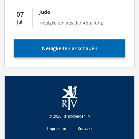
Judo
07
Juli
Neuigkeiten aus der Abteilung
Neuigkeiten anschauen
© 2026 Remscheider TV
Impressum
Kontakt