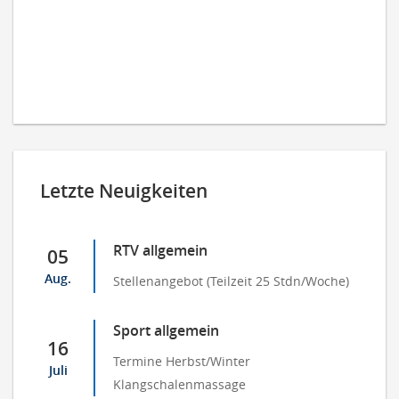
Letzte Neuigkeiten
RTV allgemein
05
Aug.
Stellenangebot (Teilzeit 25 Stdn/Woche)
Sport allgemein
16
Termine Herbst/Winter
Juli
Klangschalenmassage