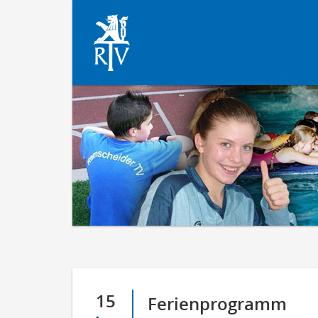
15
Ferienprogramm