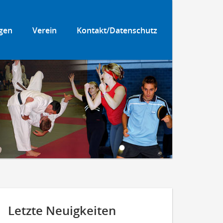
gen
Verein
Kontakt/Datenschutz
Letzte Neuigkeiten