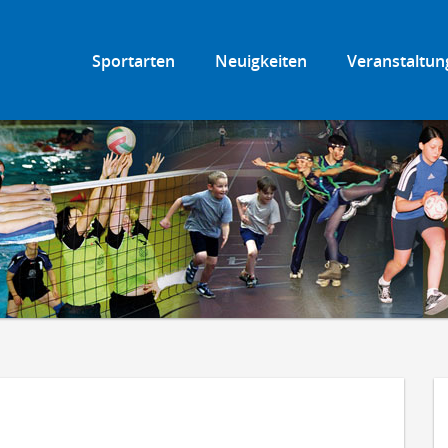
Sportarten
Neuigkeiten
Veranstaltun