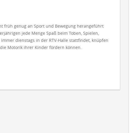
cht früh genug an Sport und Bewegung herangeführt
ierjährigen jede Menge Spaß beim Toben, Spielen,
 immer dienstags in der RTV-Halle stattfindet, knüpfen
 die Motorik ihrer Kinder fördern können.