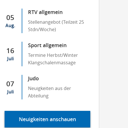
RTV allgemein
05
Stellenangebot (Teilzeit 25
Aug.
Stdn/Woche)
Sport allgemein
16
Termine Herbst/Winter
Juli
Klangschalenmassage
Judo
07
Neuigkeiten aus der
Juli
Abteilung
Neuigkeiten anschauen