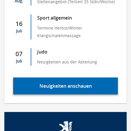
Aug.
Stellenangebot (Teilzeit 25 Stdn/Woche)
Sport allgemein
16
Termine Herbst/Winter
Juli
Klangschalenmassage
Judo
07
Juli
Neuigkeiten aus der Abteilung
Neuigkeiten anschauen