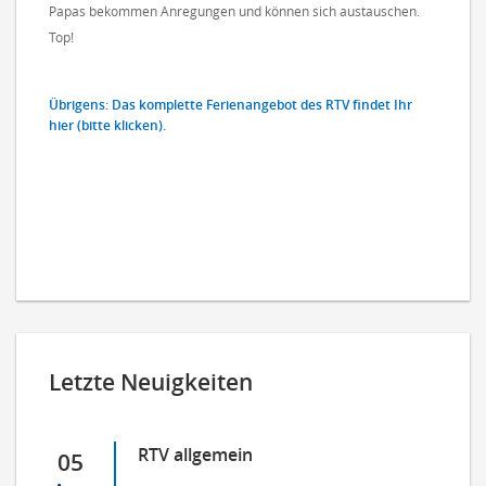
Papas bekommen Anregungen und können sich austauschen.
Top!
Übrigens: Das komplette Ferienangebot des RTV findet Ihr
hier (bitte klicken).
Letzte Neuigkeiten
RTV allgemein
05