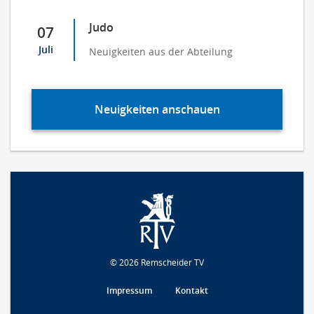
Judo
07
Juli
Neuigkeiten aus der Abteilung
Neuigkeiten anschauen
© 2026 Remscheider TV
Impressum
Kontakt