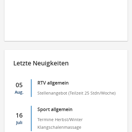
Letzte Neuigkeiten
RTV allgemein
05
Aug.
Stellenangebot (Teilzeit 25 Stdn/Woche)
Sport allgemein
16
Termine Herbst/Winter
Juli
Klangschalenmassage