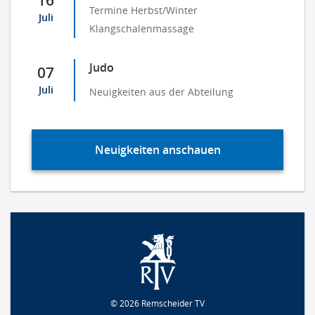
Termine Herbst/Winter
Juli
Klangschalenmassage
Judo
07
Juli
Neuigkeiten aus der Abteilung
Neuigkeiten anschauen
© 2026 Remscheider TV