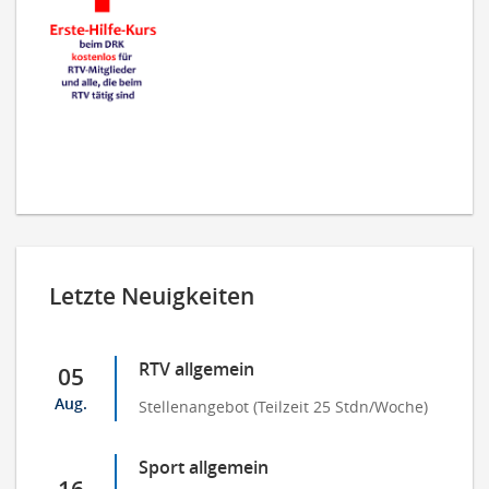
Letzte Neuigkeiten
RTV allgemein
05
Aug.
Stellenangebot (Teilzeit 25 Stdn/Woche)
Sport allgemein
16