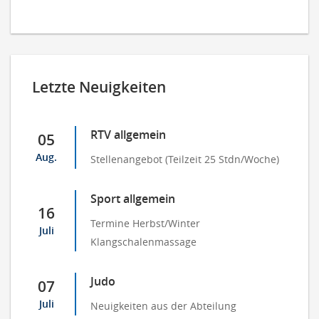
Letzte Neuigkeiten
RTV allgemein
05
Aug.
Stellenangebot (Teilzeit 25 Stdn/Woche)
Sport allgemein
16
Termine Herbst/Winter
Juli
Klangschalenmassage
Judo
07
Juli
Neuigkeiten aus der Abteilung