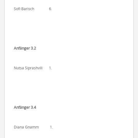
Sofi Barisch 6.
Anfänger 3.2
Nutsa Siprashvili 1.
Anfänger 3.4
Diana Gnamm 1.