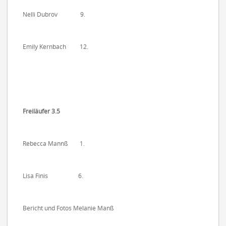
Nelli Dubrov 9.
Emily Kernbach 12.
Freiläufer 3.5
Rebecca Mannß 1.
Lisa Finis 6.
Bericht und Fotos Melanie Manß