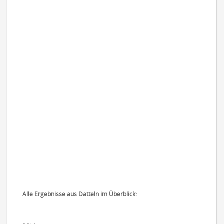
Alle Ergebnisse aus Datteln im Überblick: