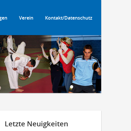
gen
Verein
Kontakt/Datenschutz
Letzte Neuigkeiten