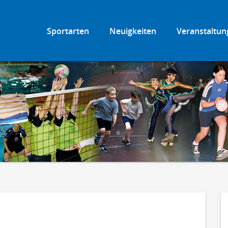
Sportarten
Neuigkeiten
Veranstaltun