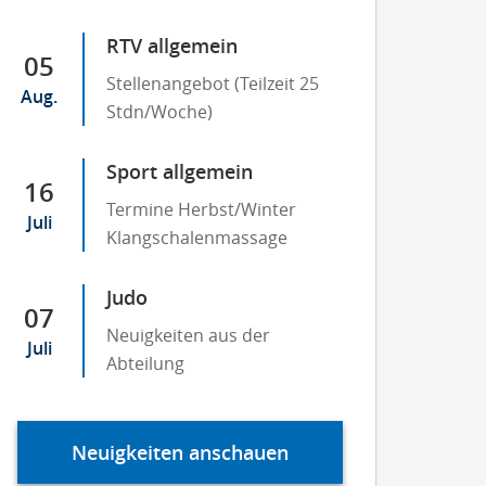
RTV allgemein
05
Stellenangebot (Teilzeit 25
Aug.
Stdn/Woche)
Sport allgemein
16
Termine Herbst/Winter
Juli
Klangschalenmassage
Judo
07
Neuigkeiten aus der
Juli
Abteilung
Neuigkeiten anschauen