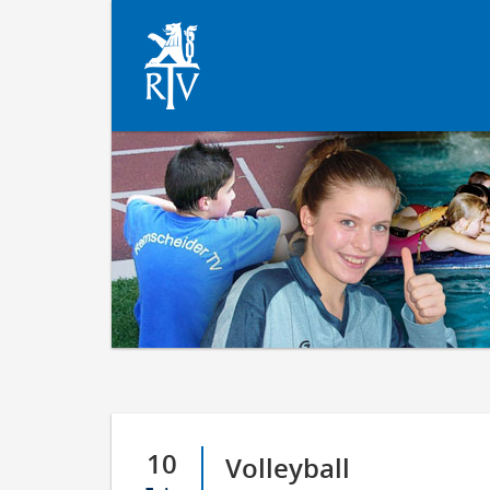
10
Volleyball