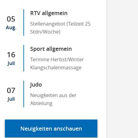
RTV allgemein
05
Stellenangebot (Teilzeit 25
Aug.
Stdn/Woche)
Sport allgemein
16
Termine Herbst/Winter
Juli
Klangschalenmassage
Judo
07
Neuigkeiten aus der
Juli
Abteilung
Neuigkeiten anschauen