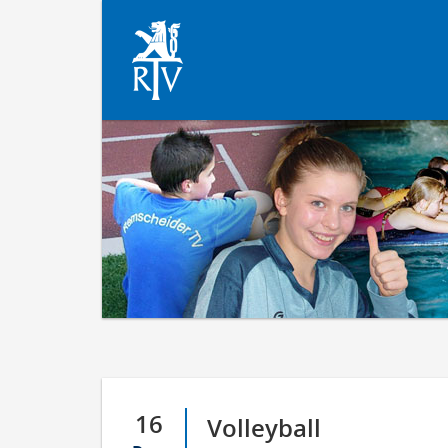
16
Volleyball