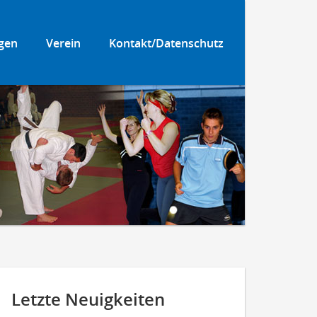
gen
Verein
Kontakt/Datenschutz
Letzte Neuigkeiten