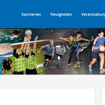
Sportarten
Neuigkeiten
Veranstaltun