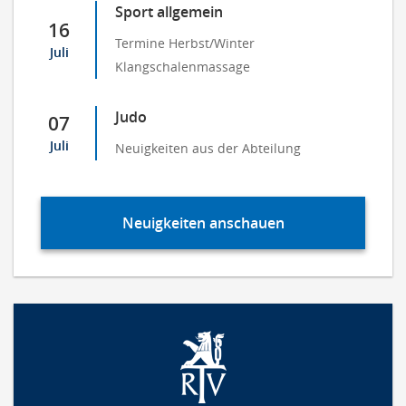
Sport allgemein
16
Termine Herbst/Winter
Juli
Klangschalenmassage
Judo
07
Juli
Neuigkeiten aus der Abteilung
Neuigkeiten anschauen