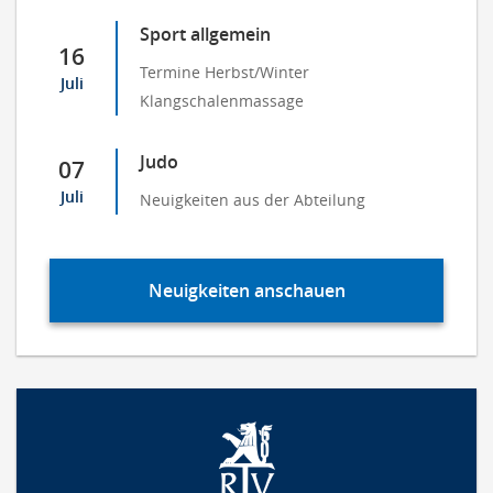
Sport allgemein
16
Termine Herbst/Winter
Juli
Klangschalenmassage
Judo
07
Juli
Neuigkeiten aus der Abteilung
Neuigkeiten anschauen