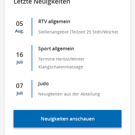
Letzte Neuigkeiten
RTV allgemein
05
Aug.
Stellenangebot (Teilzeit 25 Stdn/Woche)
Sport allgemein
16
Termine Herbst/Winter
Juli
Klangschalenmassage
Judo
07
Juli
Neuigkeiten aus der Abteilung
Neuigkeiten anschauen