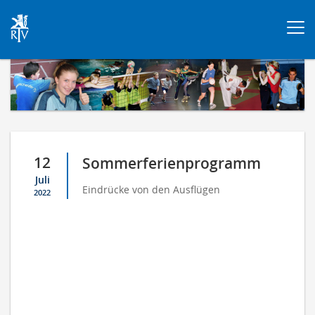
Togg
navi
12
Sommerferienprogramm
Juli
Eindrücke von den Ausflügen
2022