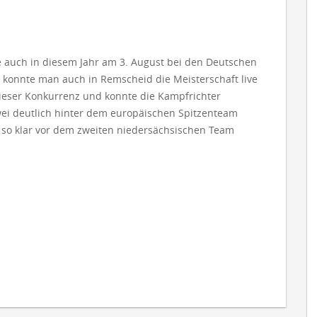
 auch in diesem Jahr am 3. August bei den Deutschen
 konnte man auch in Remscheid die Meisterschaft live
 dieser Konkurrenz und konnte die Kampfrichter
wei deutlich hinter dem europäischen Spitzenteam
so klar vor dem zweiten niedersächsischen Team