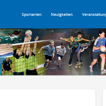
Sportarten
Neuigkeiten
Veranstaltun