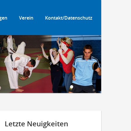
gen
Verein
Kontakt/Datenschutz
Letzte Neuigkeiten