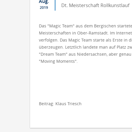
Aug.
Dt. Meisterschaft Rollkunstlauf
2019
Das "Magic Team" aus dem Bergischen startete
Meisterschaften in Ober-Ramstadt. Im Internet
verfolgen. Das Magic Team starte als Erste in
überzeugen. Letztlich landete man auf Platz z
"Dream Team" aus Niedersachsen, aber genau 
"Moving Moments".
Beitrag: Klaus Triesch