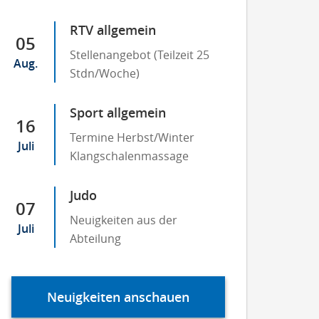
RTV allgemein
05
Stellenangebot (Teilzeit 25
Aug.
Stdn/Woche)
Sport allgemein
16
Termine Herbst/Winter
Juli
Klangschalenmassage
Judo
07
Neuigkeiten aus der
Juli
Abteilung
Neuigkeiten anschauen