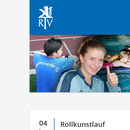
04
Rollkunstlauf