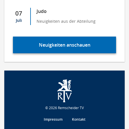
Judo
07
Juli
Neuigkeiten aus der Abteilung
Neuigkeiten anschauen
© 2026 Remscheider TV
Impressum
Kontakt