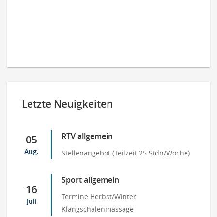
Letzte Neuigkeiten
RTV allgemein
05
Aug.
Stellenangebot (Teilzeit 25 Stdn/Woche)
Sport allgemein
16
Termine Herbst/Winter
Juli
Klangschalenmassage