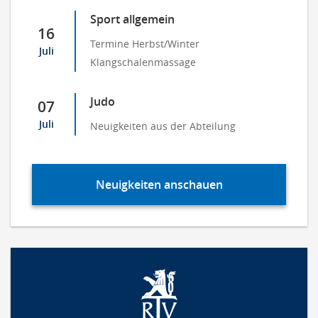
Sport allgemein
16
Termine Herbst/Winter
Juli
Klangschalenmassage
Judo
07
Juli
Neuigkeiten aus der Abteilung
Neuigkeiten anschauen