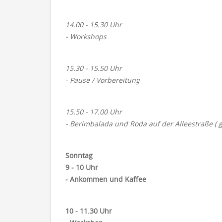
14.00 - 15.30 Uhr
- Workshops
15.30 - 15.50 Uhr
- Pause / Vorbereitung
15.50 - 17.00 Uhr
- Berimbalada und Roda auf der Alleestraße ( 
Sonntag
9 - 10 Uhr
- Ankommen und Kaffee
10 - 11.30 Uhr