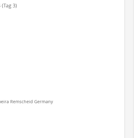
 (Tag 3)
apoeira Remscheid Germany