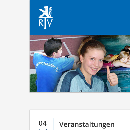
04
Veranstaltungen