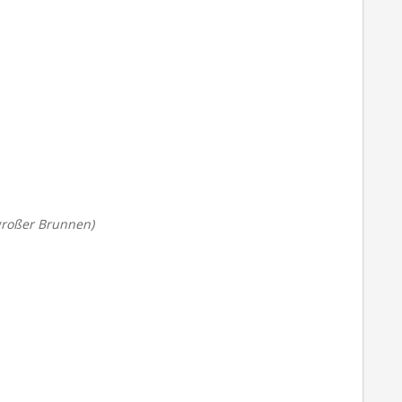
großer Brunnen)