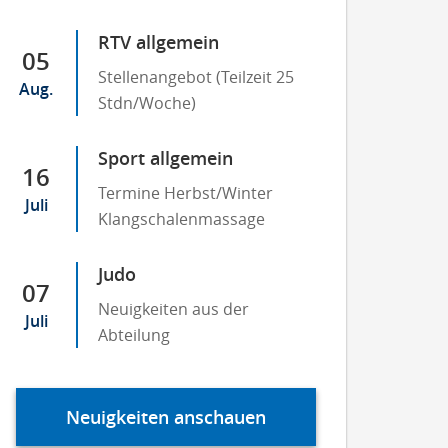
RTV allgemein
05
Stellenangebot (Teilzeit 25
Aug.
Stdn/Woche)
Sport allgemein
16
Termine Herbst/Winter
Juli
Klangschalenmassage
Judo
07
Neuigkeiten aus der
Juli
Abteilung
Neuigkeiten anschauen