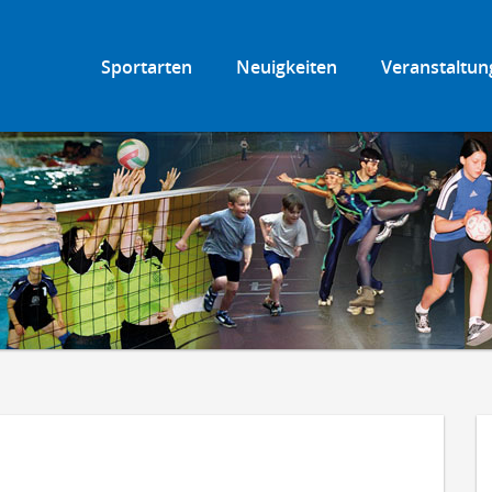
Sportarten
Neuigkeiten
Veranstaltun