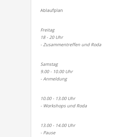
Ablaufplan
Freitag
18 - 20 Uhr
- Zusammentreffen und Roda
Samstag
9.00 - 10.00 Uhr
- Anmeldung
10.00 - 13.00 Uhr
- Workshops und Roda
13.00 - 14.00 Uhr
- Pause