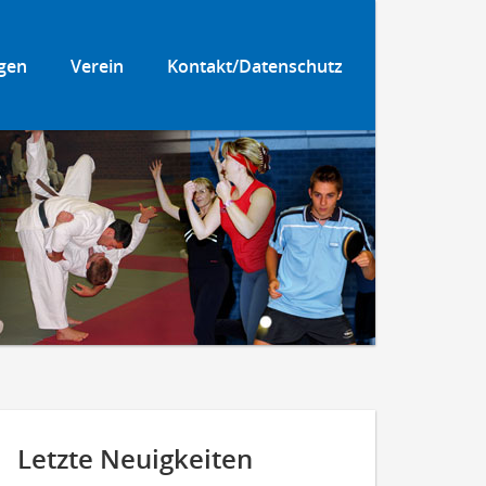
gen
Verein
Kontakt/Datenschutz
Letzte Neuigkeiten