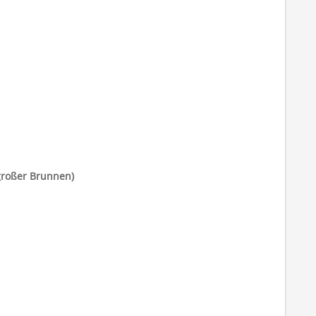
großer Brunnen)