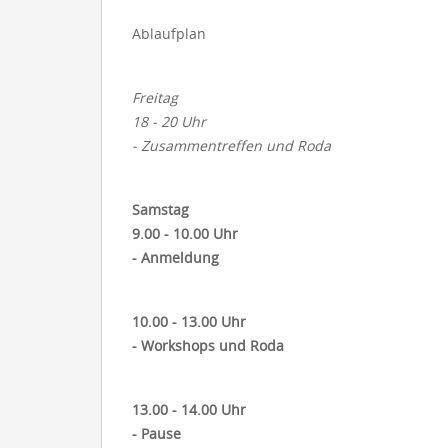
Ablaufplan
Freitag
18 - 20 Uhr
- Zusammentreffen und Roda
Samstag
9.00 - 10.00 Uhr
- Anmeldung
10.00 - 13.00 Uhr
- Workshops und Roda
13.00 - 14.00 Uhr
- Pause