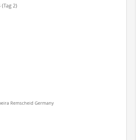
 (Tag 2)
apoeira Remscheid Germany