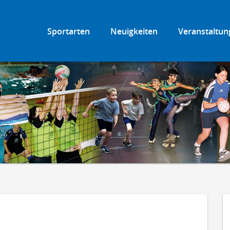
Sportarten
Neuigkeiten
Veranstaltun