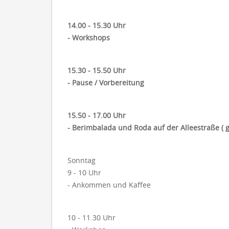
14.00 - 15.30 Uhr
- Workshops
15.30 - 15.50 Uhr
- Pause / Vorbereitung
15.50 - 17.00 Uhr
- Berimbalada und Roda auf der Alleestraße ( 
Sonntag
9 - 10 Uhr
- Ankommen und Kaffee
10 - 11.30 Uhr