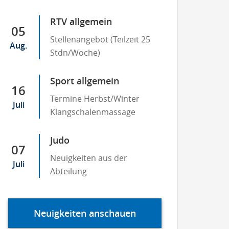
RTV allgemein
05
Stellenangebot (Teilzeit 25
Aug.
Stdn/Woche)
Sport allgemein
16
Termine Herbst/Winter
Juli
Klangschalenmassage
Judo
07
Neuigkeiten aus der
Juli
Abteilung
Neuigkeiten anschauen