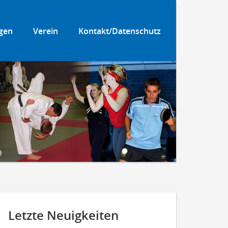
gen
Verein
Kontakt/Datenschutz
Letzte Neuigkeiten