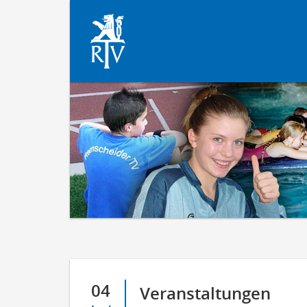
04
Veranstaltungen