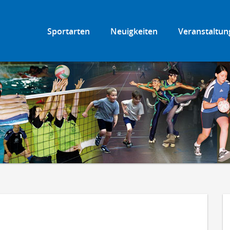
Sportarten
Neuigkeiten
Veranstaltun