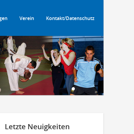
gen
Verein
Kontakt/Datenschutz
Letzte Neuigkeiten