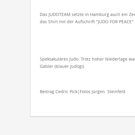
Das JUDOTEAM setzte in Hamburg auch ein Zeic
das Shirt mit der Aufschrift "JUDO FOR PEACE"
Spektakuläres Judo. Trotz hoher Niederlage wa
Gabler (blauer Judogi)
Beitrag Cedric Pick|Fotos Jürgen Steinfeld