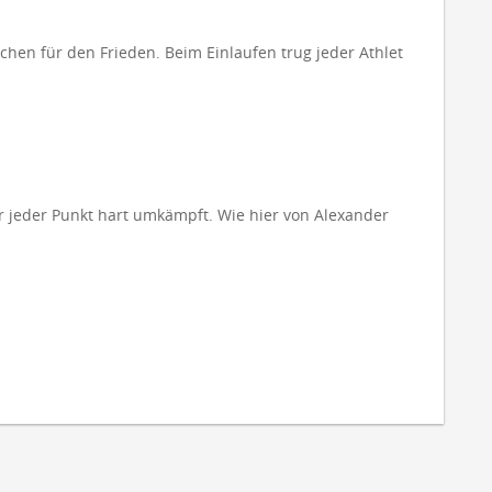
hen für den Frieden. Beim Einlaufen trug jeder Athlet
r jeder Punkt hart umkämpft. Wie hier von Alexander