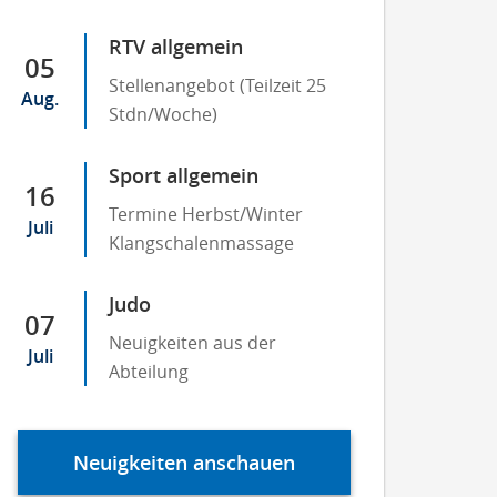
RTV allgemein
05
Stellenangebot (Teilzeit 25
Aug.
Stdn/Woche)
Sport allgemein
16
Termine Herbst/Winter
Juli
Klangschalenmassage
Judo
07
Neuigkeiten aus der
Juli
Abteilung
Neuigkeiten anschauen