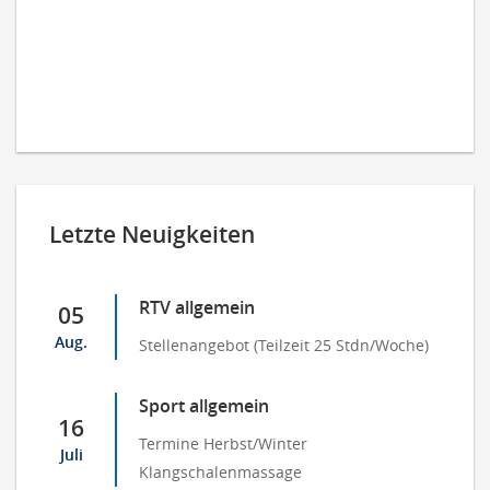
Letzte Neuigkeiten
RTV allgemein
05
Aug.
Stellenangebot (Teilzeit 25 Stdn/Woche)
Sport allgemein
16
Termine Herbst/Winter
Juli
Klangschalenmassage