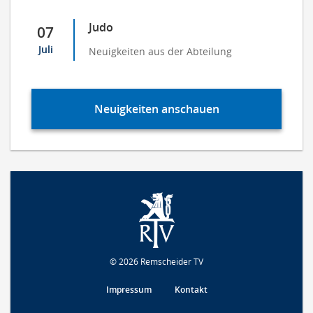
Judo
07
Juli
Neuigkeiten aus der Abteilung
Neuigkeiten anschauen
© 2026 Remscheider TV
Impressum
Kontakt