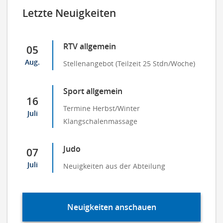
Letzte Neuigkeiten
RTV allgemein
05
Aug.
Stellenangebot (Teilzeit 25 Stdn/Woche)
Sport allgemein
16
Termine Herbst/Winter
Juli
Klangschalenmassage
Judo
07
Juli
Neuigkeiten aus der Abteilung
Neuigkeiten anschauen