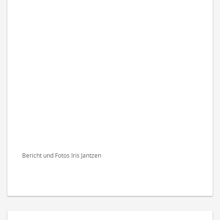
Bericht und Fotos Iris Jantzen