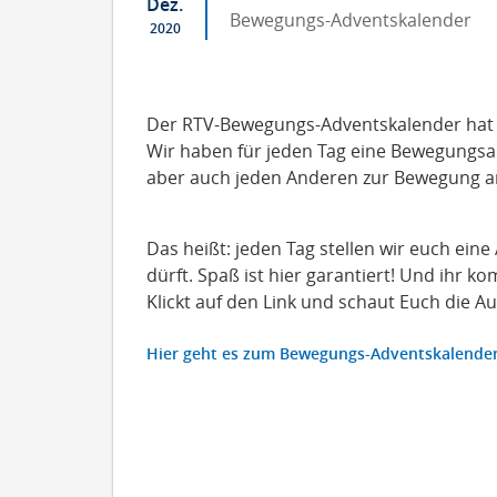
Dez.
Bewegungs-Adventskalender
2020
Der RTV-Bewegungs-Adventskalender hat 
Wir haben für jeden Tag eine Bewegungsau
aber auch jeden Anderen zur Bewegung an
Das heißt: jeden Tag stellen wir euch eine
dürft. Spaß ist hier garantiert! Und ihr k
Klickt auf den Link und schaut Euch die A
Hier geht es zum Bewegungs-Adventskalende