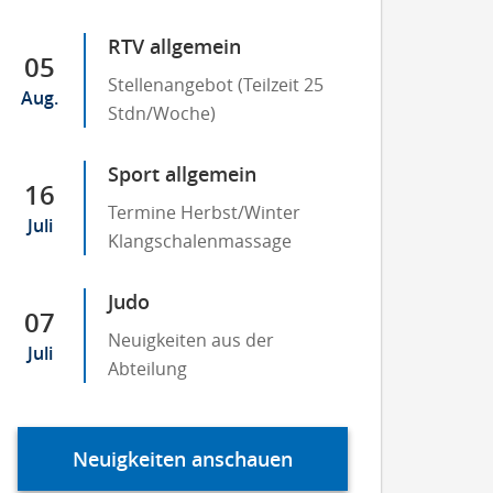
RTV allgemein
05
Stellenangebot (Teilzeit 25
Aug.
Stdn/Woche)
Sport allgemein
16
Termine Herbst/Winter
Juli
Klangschalenmassage
Judo
07
Neuigkeiten aus der
Juli
Abteilung
Neuigkeiten anschauen