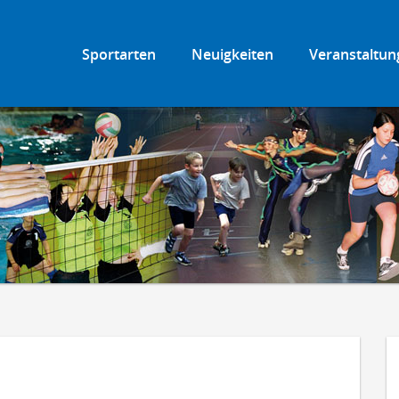
Sportarten
Neuigkeiten
Veranstaltun