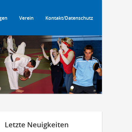
gen
Verein
Kontakt/Datenschutz
Letzte Neuigkeiten