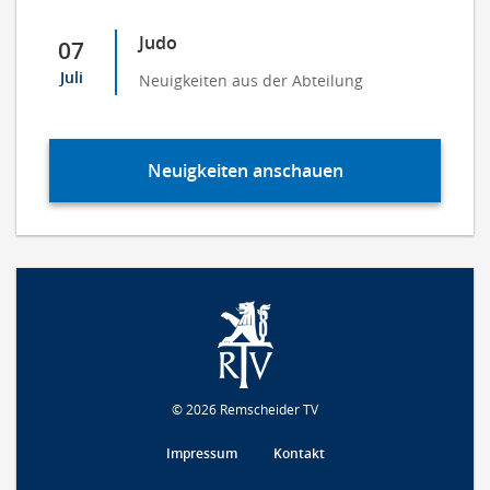
Judo
07
Juli
Neuigkeiten aus der Abteilung
Neuigkeiten anschauen
© 2026 Remscheider TV
Impressum
Kontakt