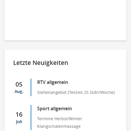
Letzte Neuigkeiten
RTV allgemein
05
Aug.
Stellenangebot (Teilzeit 25 Stdn/Woche)
Sport allgemein
16
Termine Herbst/Winter
Juli
Klangschalenmassage