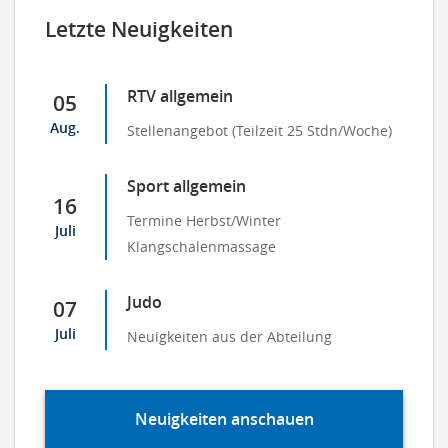
Letzte Neuigkeiten
RTV allgemein
05
Aug.
Stellenangebot (Teilzeit 25 Stdn/Woche)
Sport allgemein
16
Termine Herbst/Winter
Juli
Klangschalenmassage
Judo
07
Juli
Neuigkeiten aus der Abteilung
Neuigkeiten anschauen