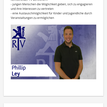
- jungen Menschen die Möglichkeit geben, sich zu engagieren
und ihre Interessen zu vertreten
- eine Austauschmöglichkeit für Kinder und Jugendliche durch
Veranstaltungen zu ermöglichen