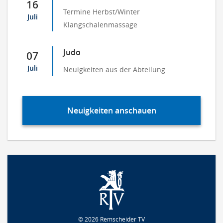
16
Termine Herbst/Winter
Juli
Klangschalenmassage
Judo
07
Juli
Neuigkeiten aus der Abteilung
Neuigkeiten anschauen
© 2026 Remscheider TV